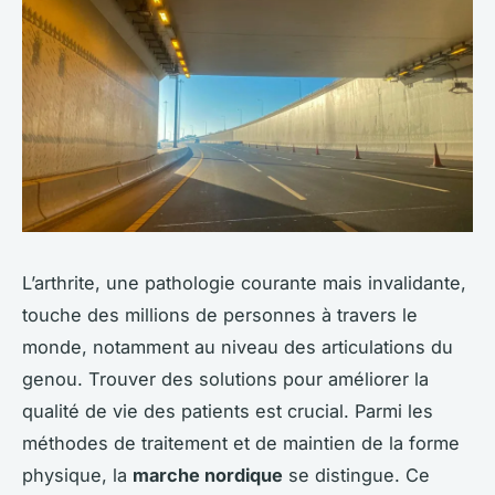
L’arthrite, une pathologie courante mais invalidante,
touche des millions de personnes à travers le
monde, notamment au niveau des articulations du
genou. Trouver des solutions pour améliorer la
qualité de vie des patients est crucial. Parmi les
méthodes de traitement et de maintien de la forme
physique, la
marche nordique
se distingue. Ce