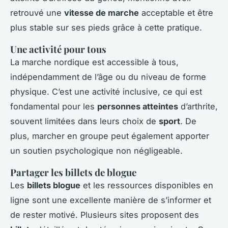
retrouvé une
vitesse de marche
acceptable et être
plus stable sur ses pieds grâce à cette pratique.
Une activité pour tous
La marche nordique est accessible à tous,
indépendamment de l’âge ou du niveau de forme
physique. C’est une activité inclusive, ce qui est
fondamental pour les
personnes atteintes
d’arthrite,
souvent limitées dans leurs choix de
sport
. De
plus, marcher en groupe peut également apporter
un soutien psychologique non négligeable.
Partager les billets de blogue
Les
billets blogue
et les ressources disponibles en
ligne sont une excellente manière de s’informer et
de rester motivé. Plusieurs sites proposent des