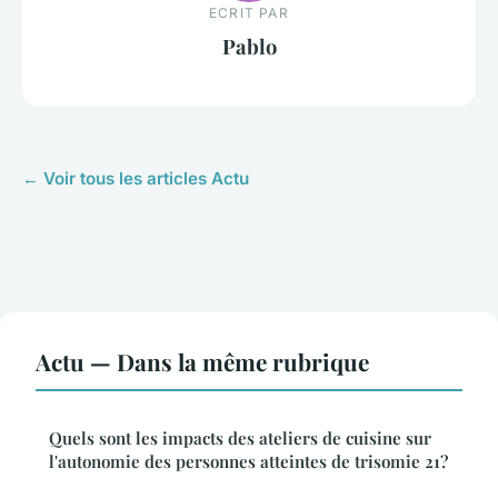
ECRIT PAR
Pablo
← Voir tous les articles Actu
Actu — Dans la même rubrique
Quels sont les impacts des ateliers de cuisine sur
l'autonomie des personnes atteintes de trisomie 21?