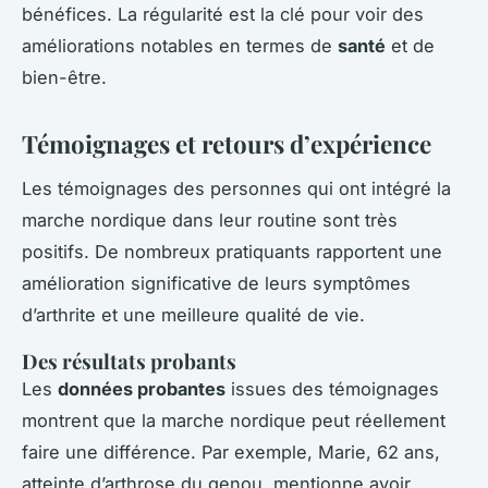
bénéfices. La régularité est la clé pour voir des
améliorations notables en termes de
santé
et de
bien-être.
Témoignages et retours d’expérience
Les témoignages des personnes qui ont intégré la
marche nordique dans leur routine sont très
positifs. De nombreux pratiquants rapportent une
amélioration significative de leurs symptômes
d’arthrite et une meilleure qualité de vie.
Des résultats probants
Les
données probantes
issues des témoignages
montrent que la marche nordique peut réellement
faire une différence. Par exemple, Marie, 62 ans,
atteinte d’arthrose du genou, mentionne avoir