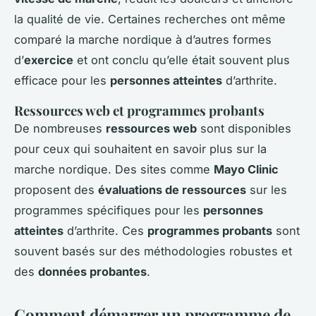
la qualité de vie. Certaines recherches ont même
comparé la marche nordique à d’autres formes
d’
exercice
et ont conclu qu’elle était souvent plus
efficace pour les
personnes atteintes
d’arthrite.
Ressources web et programmes probants
De nombreuses
ressources web
sont disponibles
pour ceux qui souhaitent en savoir plus sur la
marche nordique. Des sites comme
Mayo Clinic
proposent des
évaluations de ressources
sur les
programmes spécifiques pour les
personnes
atteintes
d’arthrite. Ces
programmes probants
sont
souvent basés sur des méthodologies robustes et
des
données probantes
.
Comment démarrer un programme de