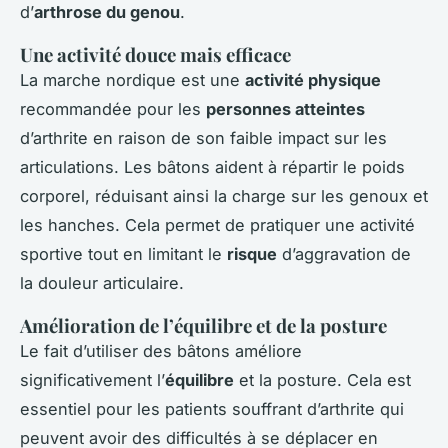
d’
arthrose du genou
.
Une activité douce mais efficace
La marche nordique est une
activité physique
recommandée pour les
personnes atteintes
d’arthrite en raison de son faible impact sur les
articulations. Les bâtons aident à répartir le poids
corporel, réduisant ainsi la charge sur les genoux et
les hanches. Cela permet de pratiquer une activité
sportive tout en limitant le
risque
d’aggravation de
la douleur articulaire.
Amélioration de l’équilibre et de la posture
Le fait d’utiliser des bâtons améliore
significativement l’
équilibre
et la posture. Cela est
essentiel pour les patients souffrant d’arthrite qui
peuvent avoir des difficultés à se déplacer en