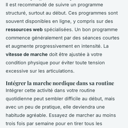
Il est recommandé de suivre un programme
structuré, surtout au début. Ces programmes sont
souvent disponibles en ligne, y compris sur des
ressources web
spécialisées. Un bon programme
commence généralement par des séances courtes
et augmente progressivement en intensité. La
vitesse de marche
doit être ajustée à votre
condition physique pour éviter toute tension
excessive sur les articulations.
Intégrer la marche nordique dans sa routine
Intégrer cette activité dans votre routine
quotidienne peut sembler difficile au début, mais
avec un peu de pratique, elle deviendra une
habitude agréable. Essayez de marcher au moins
trois fois par semaine pour en tirer tous les