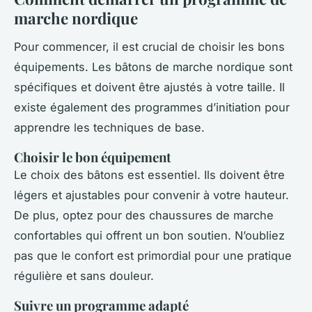
marche nordique
Pour commencer, il est crucial de choisir les bons
équipements. Les bâtons de marche nordique sont
spécifiques et doivent être ajustés à votre taille. Il
existe également des programmes d’initiation pour
apprendre les techniques de base.
Choisir le bon équipement
Le choix des bâtons est essentiel. Ils doivent être
légers et ajustables pour convenir à votre hauteur.
De plus, optez pour des chaussures de marche
confortables qui offrent un bon soutien. N’oubliez
pas que le confort est primordial pour une pratique
régulière et sans douleur.
Suivre un programme adapté