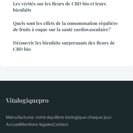
Les vérités sur les fleurs de CBD bio et leurs
bienfaits
Quels sont les effets de la consommation régulière
de fruits à coque sur la santé cardiovasculaire?
Découvrir les bienfaits surprenants des fleurs de
CBD bio
Vitalogiquepro
Manufacturez votre équilibre biologique chaque jour.
Accueil
Mentions légales
Contact