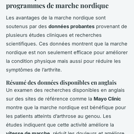
programmes de marche nordique
Les avantages de la marche nordique sont
soutenus par des
données probantes
provenant de
plusieurs études cliniques et recherches
scientifiques. Ces données montrent que la marche
nordique est non seulement efficace pour améliorer
la condition physique mais aussi pour réduire les
symptômes de l’arthrite.
Résumé des données disponibles en anglais
Un examen des recherches disponibles en anglais
sur des sites de référence comme la
Mayo Clinic
montre que la marche nordique est bénéfique pour
les patients atteints d’arthrose au genou. Les
études indiquent que cette activité améliore la
vitesse de marche
, réduit les douleurs et améliore