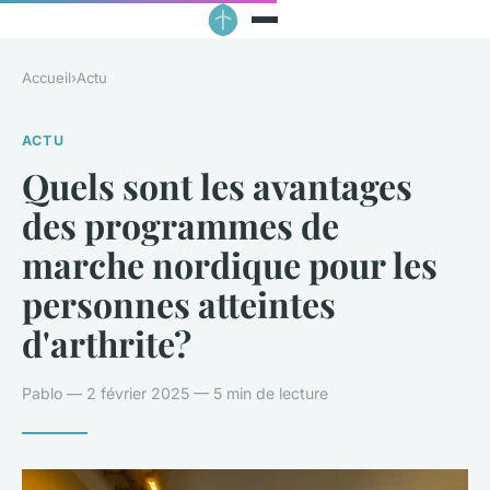
Accueil
›
Actu
ACTU
Quels sont les avantages
des programmes de
marche nordique pour les
personnes atteintes
d'arthrite?
Pablo — 2 février 2025 — 5 min de lecture