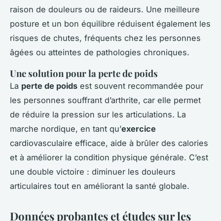
raison de douleurs ou de raideurs. Une meilleure
posture et un bon équilibre réduisent également les
risques de chutes, fréquents chez les personnes
âgées ou atteintes de pathologies chroniques.
Une solution pour la perte de poids
La
perte de poids
est souvent recommandée pour
les personnes souffrant d’arthrite, car elle permet
de réduire la pression sur les articulations. La
marche nordique, en tant qu’
exercice
cardiovasculaire efficace, aide à brûler des calories
et à améliorer la condition physique générale. C’est
une double victoire : diminuer les douleurs
articulaires tout en améliorant la santé globale.
Données probantes et études sur les