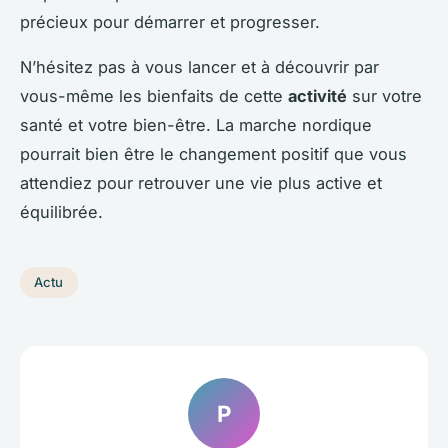
précieux pour démarrer et progresser.
N’hésitez pas à vous lancer et à découvrir par
vous-même les bienfaits de cette
activité
sur votre
santé et votre bien-être. La marche nordique
pourrait bien être le changement positif que vous
attendiez pour retrouver une vie plus active et
équilibrée.
Actu
P