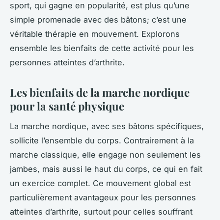
sport, qui gagne en popularité, est plus qu’une
simple promenade avec des bâtons; c’est une
véritable thérapie en mouvement. Explorons
ensemble les bienfaits de cette activité pour les
personnes atteintes d’arthrite.
Les bienfaits de la marche nordique
pour la santé physique
La marche nordique, avec ses bâtons spécifiques,
sollicite l’ensemble du corps. Contrairement à la
marche classique, elle engage non seulement les
jambes, mais aussi le haut du corps, ce qui en fait
un exercice complet. Ce mouvement global est
particulièrement avantageux pour les personnes
atteintes d’arthrite, surtout pour celles souffrant