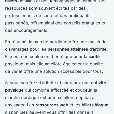
billets
détaillés et des témoignages inspirants. Ces
ressources sont souvent écrites par des
professionnels de santé et des pratiquants
passionnés, offrant ainsi des conseils pratiques et
des encouragements.
En résumé, la marche nordique offre une multitude
d’avantages pour les
personnes atteintes
d’arthrite.
Elle est non seulement bénéfique pour la
santé
physique, mais elle améliore également la qualité
de vie et offre une solution accessible pour tous.
Si vous souffrez d’arthrite et cherchez une
activité
physique
qui combine efficacité et douceur, la
marche nordique est une excellente option à
envisager. Les
ressources web
et les
billets blogue
disponibles peuvent vous offrir des conseils