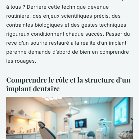
à tous ? Derrière cette technique devenue
routinière, des enjeux scientifiques précis, des
contraintes biologiques et des gestes techniques
rigoureux conditionnent chaque succès. Passer du
rêve d’un sourire restauré à la réalité d’un implant
pérenne demande d’abord de bien en comprendre
les rouages.
Comprendre le rôle et la structure d’un
implant dentaire