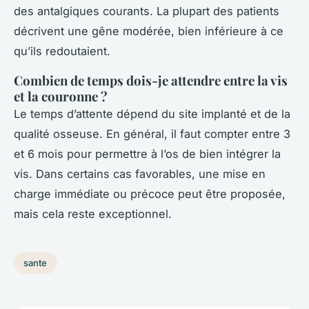
des antalgiques courants. La plupart des patients
décrivent une gêne modérée, bien inférieure à ce
qu’ils redoutaient.
Combien de temps dois-je attendre entre la vis
et la couronne ?
Le temps d’attente dépend du site implanté et de la
qualité osseuse. En général, il faut compter entre 3
et 6 mois pour permettre à l’os de bien intégrer la
vis. Dans certains cas favorables, une mise en
charge immédiate ou précoce peut être proposée,
mais cela reste exceptionnel.
sante