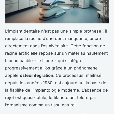
L’implant dentaire n’est pas une simple prothèse : il
remplace la racine d’une dent manquante, ancré
directement dans l’os alvéolaire. Cette fonction de
racine artificielle repose sur un matériau hautement
biocompatible - le titane - qui s’intègre
progressivement à l’os grâce à un phénomène
appelé
ostéointégration
. Ce processus, maîtrisé
depuis les années 1980, est aujourd’hui la base de
la fiabilité de l’implantologie moderne. L’absence de
rejet est quasi-totale, le titane étant toléré par
l’organisme comme un tissu naturel.