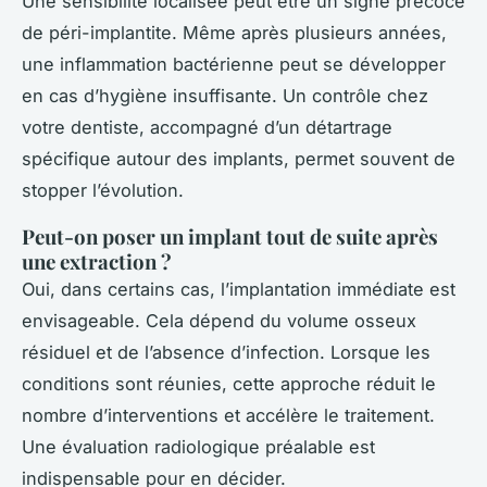
Une sensibilité localisée peut être un signe précoce
de péri-implantite. Même après plusieurs années,
une inflammation bactérienne peut se développer
en cas d’hygiène insuffisante. Un contrôle chez
votre dentiste, accompagné d’un détartrage
spécifique autour des implants, permet souvent de
stopper l’évolution.
Peut-on poser un implant tout de suite après
une extraction ?
Oui, dans certains cas, l’implantation immédiate est
envisageable. Cela dépend du volume osseux
résiduel et de l’absence d’infection. Lorsque les
conditions sont réunies, cette approche réduit le
nombre d’interventions et accélère le traitement.
Une évaluation radiologique préalable est
indispensable pour en décider.