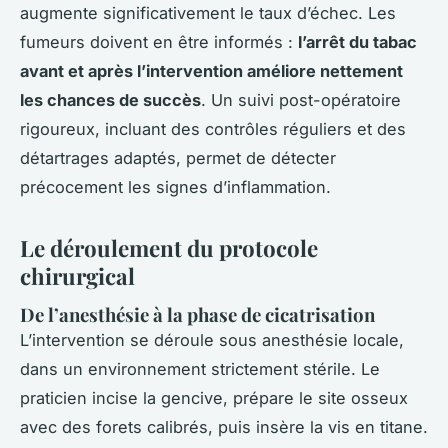
augmente significativement le taux d’échec. Les
fumeurs doivent en être informés :
l’arrêt du tabac
avant et après l’intervention améliore nettement
les chances de succès
. Un suivi post-opératoire
rigoureux, incluant des contrôles réguliers et des
détartrages adaptés, permet de détecter
précocement les signes d’inflammation.
Le déroulement du protocole
chirurgical
De l’anesthésie à la phase de cicatrisation
L’intervention se déroule sous anesthésie locale,
dans un environnement strictement stérile. Le
praticien incise la gencive, prépare le site osseux
avec des forets calibrés, puis insère la vis en titane.