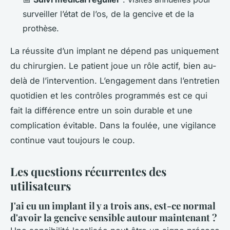
surveiller l’état de l’os, de la gencive et de la
prothèse.
La réussite d’un implant ne dépend pas uniquement
du chirurgien. Le patient joue un rôle actif, bien au-
delà de l’intervention. L’engagement dans l’entretien
quotidien et les contrôles programmés est ce qui
fait la différence entre un soin durable et une
complication évitable. Dans la foulée, une vigilance
continue vaut toujours le coup.
Les questions récurrentes des
utilisateurs
J'ai eu un implant il y a trois ans, est-ce normal
d'avoir la gencive sensible autour maintenant ?