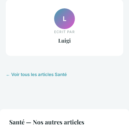
L
ECRIT PAR
Luigi
← Voir tous les articles Santé
Santé — Nos autres articles