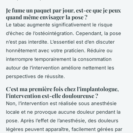
Je fume un paquet par jour, est-ce que je peux
quand même envisager la pose ?
Le tabac augmente significativement le risque
d’échec de l’ostéointégration. Cependant, la pose
n’est pas interdite. L’essentiel est d’en discuter
honnêtement avec votre praticien. Réduire ou
interrompre temporairement la consommation
autour de l’intervention améliore nettement les
perspectives de réussite.
C'est ma première fois chez l'implantologue,
l'intervention est-elle douloureuse ?
Non, l’intervention est réalisée sous anesthésie
locale et ne provoque aucune douleur pendant la
pose. Après l’effet de l’anesthésie, des douleurs
légères peuvent apparaître, facilement gérées par