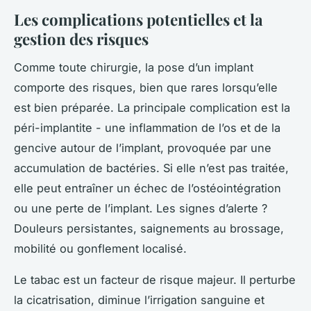
Les complications potentielles et la
gestion des risques
Comme toute chirurgie, la pose d’un implant
comporte des risques, bien que rares lorsqu’elle
est bien préparée. La principale complication est la
péri-implantite - une inflammation de l’os et de la
gencive autour de l’implant, provoquée par une
accumulation de bactéries. Si elle n’est pas traitée,
elle peut entraîner un échec de l’ostéointégration
ou une perte de l’implant. Les signes d’alerte ?
Douleurs persistantes, saignements au brossage,
mobilité ou gonflement localisé.
Le tabac est un facteur de risque majeur. Il perturbe
la cicatrisation, diminue l’irrigation sanguine et