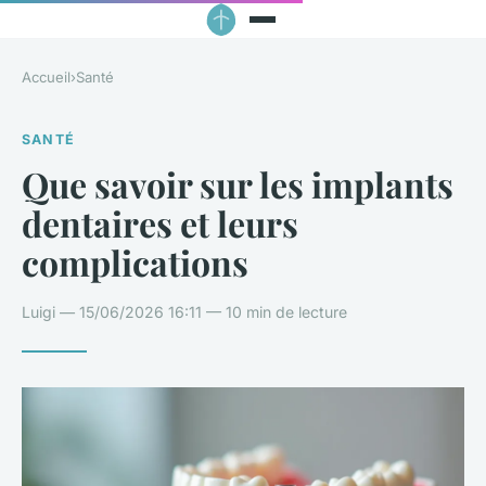
Accueil
›
Santé
SANTÉ
Que savoir sur les implants
dentaires et leurs
complications
Luigi — 15/06/2026 16:11 — 10 min de lecture