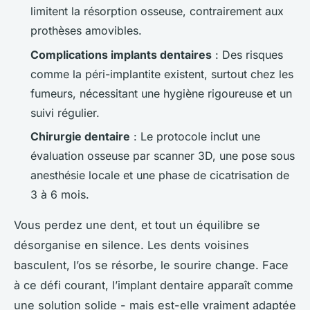
limitent la résorption osseuse, contrairement aux
prothèses amovibles.
Complications implants dentaires
: Des risques
comme la péri-implantite existent, surtout chez les
fumeurs, nécessitant une hygiène rigoureuse et un
suivi régulier.
Chirurgie dentaire
: Le protocole inclut une
évaluation osseuse par scanner 3D, une pose sous
anesthésie locale et une phase de cicatrisation de
3 à 6 mois.
Vous perdez une dent, et tout un équilibre se
désorganise en silence. Les dents voisines
basculent, l’os se résorbe, le sourire change. Face
à ce défi courant, l’implant dentaire apparaît comme
une solution solide - mais est-elle vraiment adaptée