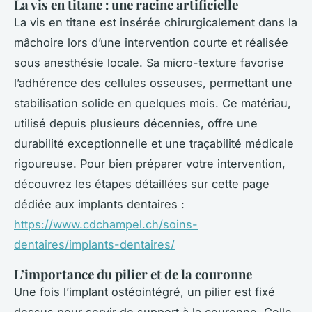
La vis en titane : une racine artificielle
La vis en titane est insérée chirurgicalement dans la
mâchoire lors d’une intervention courte et réalisée
sous anesthésie locale. Sa micro-texture favorise
l’adhérence des cellules osseuses, permettant une
stabilisation solide en quelques mois. Ce matériau,
utilisé depuis plusieurs décennies, offre une
durabilité exceptionnelle et une traçabilité médicale
rigoureuse. Pour bien préparer votre intervention,
découvrez les étapes détaillées sur cette page
dédiée aux implants dentaires :
https://www.cdchampel.ch/soins-
dentaires/implants-dentaires/
L’importance du pilier et de la couronne
Une fois l’implant ostéointégré, un pilier est fixé