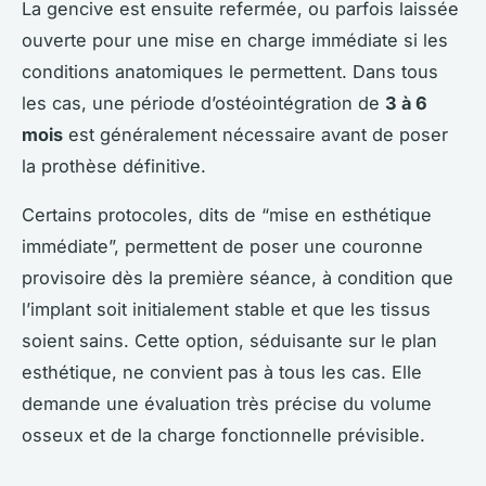
La gencive est ensuite refermée, ou parfois laissée
ouverte pour une mise en charge immédiate si les
conditions anatomiques le permettent. Dans tous
les cas, une période d’ostéointégration de
3 à 6
mois
est généralement nécessaire avant de poser
la prothèse définitive.
Certains protocoles, dits de “mise en esthétique
immédiate”, permettent de poser une couronne
provisoire dès la première séance, à condition que
l’implant soit initialement stable et que les tissus
soient sains. Cette option, séduisante sur le plan
esthétique, ne convient pas à tous les cas. Elle
demande une évaluation très précise du volume
osseux et de la charge fonctionnelle prévisible.