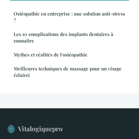
Ostéopathie en entreprise : une solution anti-stress
?
Les 10 complications des implants dentaires à
connaître
Mythes et réalités de l'ostéopathie
Meilleures techniques de massage pour un visage
éclairci
Vitalogiquepro