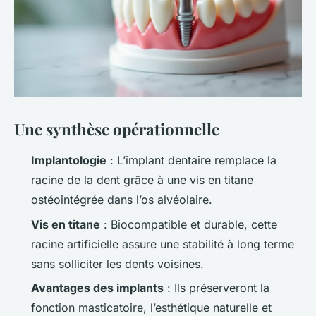
Une synthèse opérationnelle
Implantologie
: L’implant dentaire remplace la
racine de la dent grâce à une vis en titane
ostéointégrée dans l’os alvéolaire.
Vis en titane
: Biocompatible et durable, cette
racine artificielle assure une stabilité à long terme
sans solliciter les dents voisines.
Avantages des implants
: Ils préserveront la
fonction masticatoire, l’esthétique naturelle et