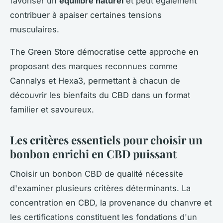
favoriser un
équilibre naturel
et peut également
contribuer à apaiser certaines tensions
musculaires.
The Green Store démocratise cette approche en
proposant des marques reconnues comme
Cannalys et Hexa3, permettant à chacun de
découvrir les bienfaits du CBD dans un format
familier et savoureux.
Les critères essentiels pour choisir un
bonbon enrichi en CBD puissant
Choisir un bonbon CBD de qualité nécessite
d'examiner plusieurs critères déterminants. La
concentration en CBD, la provenance du chanvre et
les certifications constituent les fondations d'un