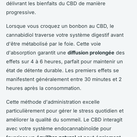
délivrant les bienfaits du CBD de manière
progressive.
Lorsque vous croquez un bonbon au CBD, le
cannabidiol traverse votre système digestif avant
d'être métabolisé par le foie. Cette voie
d'absorption garantit une
diffusion prolongée
des
effets sur 4 à 6 heures, parfait pour maintenir un
état de détente durable. Les premiers effets se
manifestent généralement entre 30 minutes et 2
heures après la consommation.
Cette méthode d'administration excelle
particulièrement pour gérer le stress quotidien et
améliorer la qualité du sommeil. Le CBD interagit
avec votre système endocannabinoïde pour