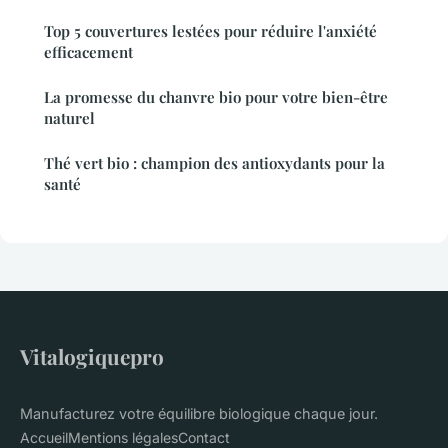
Top 5 couvertures lestées pour réduire l'anxiété
efficacement
La promesse du chanvre bio pour votre bien-être
naturel
Thé vert bio : champion des antioxydants pour la
santé
Vitalogiquepro
Manufacturez votre équilibre biologique chaque jour.
Accueil
Mentions légales
Contact