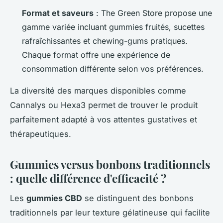
Format et saveurs
: The Green Store propose une
gamme variée incluant gummies fruités, sucettes
rafraîchissantes et chewing-gums pratiques.
Chaque format offre une expérience de
consommation différente selon vos préférences.
La diversité des marques disponibles comme
Cannalys ou Hexa3 permet de trouver le produit
parfaitement adapté à vos attentes gustatives et
thérapeutiques.
Gummies versus bonbons traditionnels
: quelle différence d'efficacité ?
Les
gummies CBD
se distinguent des bonbons
traditionnels par leur texture gélatineuse qui facilite