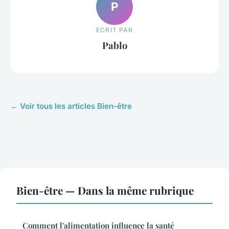
P
ECRIT PAR
Pablo
← Voir tous les articles Bien-être
Bien-être — Dans la même rubrique
Comment l'alimentation influence la santé