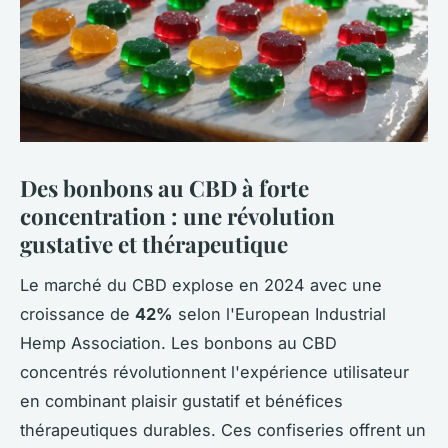
Des bonbons au CBD à forte
concentration : une révolution
gustative et thérapeutique
Le marché du CBD explose en 2024 avec une
croissance de
42%
selon l'European Industrial
Hemp Association. Les bonbons au CBD
concentrés révolutionnent l'expérience utilisateur
en combinant plaisir gustatif et bénéfices
thérapeutiques durables. Ces confiseries offrent un