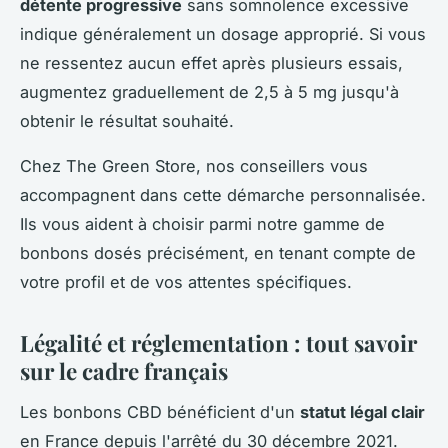
détente progressive
sans somnolence excessive
indique généralement un dosage approprié. Si vous
ne ressentez aucun effet après plusieurs essais,
augmentez graduellement de 2,5 à 5 mg jusqu'à
obtenir le résultat souhaité.
Chez The Green Store, nos conseillers vous
accompagnent dans cette démarche personnalisée.
Ils vous aident à choisir parmi notre gamme de
bonbons dosés précisément, en tenant compte de
votre profil et de vos attentes spécifiques.
Légalité et réglementation : tout savoir
sur le cadre français
Les bonbons CBD bénéficient d'un
statut légal clair
en France depuis l'arrêté du 30 décembre 2021.