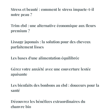
Stress et beauté : comment le stress impacte-t-il
notre peau ?
Trim cbd : une alternative économique aux fleurs
premium ?
Lissage japonais : la solution pour des cheveux
parfaitement lisses
Les bases d'une alimentation équilibrée
Gérez votre anxiété avec une couverture lestée
apaisante
Les bienfaits des bonbons au cbd : douceurs pour la
santé
Découvrez les bénéfices extraordinaires du
chanvre bio