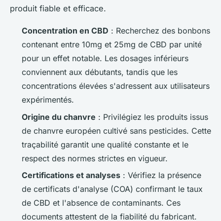
produit fiable et efficace.
Concentration en CBD
: Recherchez des bonbons
contenant entre 10mg et 25mg de CBD par unité
pour un effet notable. Les dosages inférieurs
conviennent aux débutants, tandis que les
concentrations élevées s'adressent aux utilisateurs
expérimentés.
Origine du chanvre
: Privilégiez les produits issus
de chanvre européen cultivé sans pesticides. Cette
traçabilité garantit une qualité constante et le
respect des normes strictes en vigueur.
Certifications et analyses
: Vérifiez la présence
de certificats d'analyse (COA) confirmant le taux
de CBD et l'absence de contaminants. Ces
documents attestent de la fiabilité du fabricant.