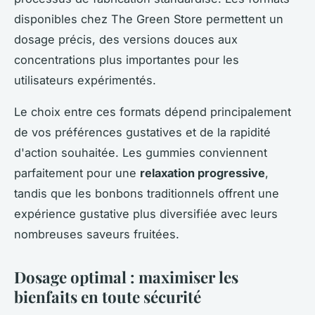
disponibles chez The Green Store permettent un
dosage précis, des versions douces aux
concentrations plus importantes pour les
utilisateurs expérimentés.
Le choix entre ces formats dépend principalement
de vos préférences gustatives et de la rapidité
d'action souhaitée. Les gummies conviennent
parfaitement pour une
relaxation progressive
,
tandis que les bonbons traditionnels offrent une
expérience gustative plus diversifiée avec leurs
nombreuses saveurs fruitées.
Dosage optimal : maximiser les
bienfaits en toute sécurité