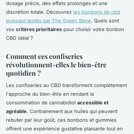
dosage précis, des effets prolongés et une
discrétion totale. Découvrez
les bonbons de cbd
puissant testés par The Green Store
. Quels sont
vos
critères prioritaires
pour choisir votre bonbon
CBD idéal ?
Comment ces confiseries
révolutionnent-elles le bien-être
quotidien ?
Les confiseries au CBD transforment complètement
l'approche du bien-être en rendant la
consommation de cannabidiol
accessible et
agréable
. Contrairement aux huiles qui peuvent
rebuter par leur goût, ces bonbons et gummies
offrent une expérience gustative plaisante tout en