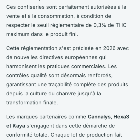
Ces confiseries sont parfaitement autorisées à la
vente et à la consommation, à condition de
respecter le seuil réglementaire de 0,3% de THC
maximum dans le produit fini.
Cette réglementation s'est précisée en 2026 avec
de nouvelles directives européennes qui
harmonisent les pratiques commerciales. Les
contrôles qualité sont désormais renforcés,
garantissant une traçabilité complète des produits
depuis la culture du chanvre jusqu'à la
transformation finale.
Les marques partenaires comme
Cannalys, Hexa3
et Kaya
s'engagent dans cette démarche de
conformité totale. Chaque lot de production fait