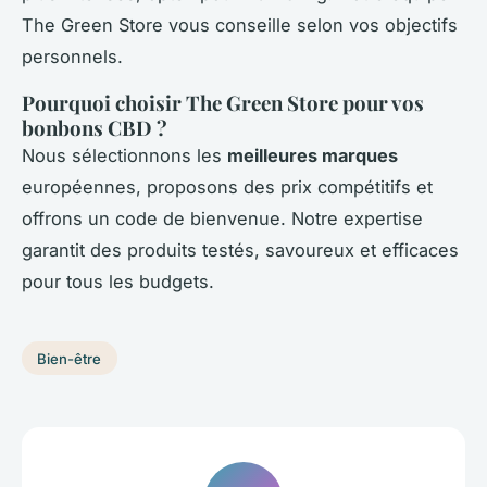
The Green Store vous conseille selon vos objectifs
personnels.
Pourquoi choisir The Green Store pour vos
bonbons CBD ?
Nous sélectionnons les
meilleures marques
européennes, proposons des prix compétitifs et
offrons un code de bienvenue. Notre expertise
garantit des produits testés, savoureux et efficaces
pour tous les budgets.
Bien-être