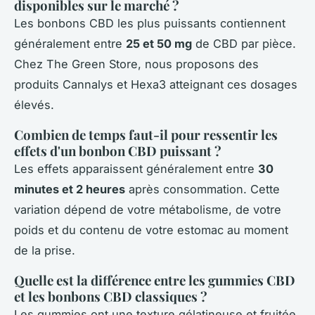
disponibles sur le marché ?
Les bonbons CBD les plus puissants contiennent
généralement entre
25 et 50 mg
de CBD par pièce.
Chez The Green Store, nous proposons des
produits Cannalys et Hexa3 atteignant ces dosages
élevés.
Combien de temps faut-il pour ressentir les
effets d'un bonbon CBD puissant ?
Les effets apparaissent généralement entre
30
minutes et 2 heures
après consommation. Cette
variation dépend de votre métabolisme, de votre
poids et du contenu de votre estomac au moment
de la prise.
Quelle est la différence entre les gummies CBD
et les bonbons CBD classiques ?
Les gummies ont une texture gélatineuse et fruitée,