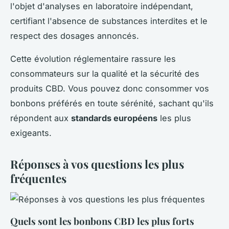
l'objet d'analyses en laboratoire indépendant,
certifiant l'absence de substances interdites et le
respect des dosages annoncés.
Cette évolution réglementaire rassure les
consommateurs sur la qualité et la sécurité des
produits CBD. Vous pouvez donc consommer vos
bonbons préférés en toute sérénité, sachant qu'ils
répondent aux
standards européens
les plus
exigeants.
Réponses à vos questions les plus
fréquentes
Quels sont les bonbons CBD les plus forts