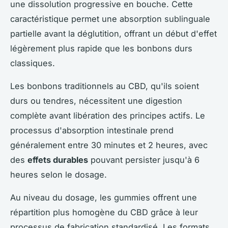
une dissolution progressive en bouche. Cette
caractéristique permet une absorption sublinguale
partielle avant la déglutition, offrant un début d'effet
légèrement plus rapide que les bonbons durs
classiques.
Les bonbons traditionnels au CBD, qu'ils soient
durs ou tendres, nécessitent une digestion
complète avant libération des principes actifs. Le
processus d'absorption intestinale prend
généralement entre 30 minutes et 2 heures, avec
des
effets durables
pouvant persister jusqu'à 6
heures selon le dosage.
Au niveau du dosage, les gummies offrent une
répartition plus homogène du CBD grâce à leur
processus de fabrication standardisé. Les formats