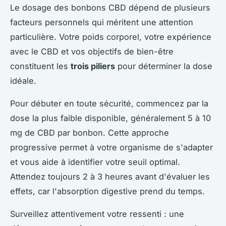
Le dosage des bonbons CBD dépend de plusieurs
facteurs personnels qui méritent une attention
particulière. Votre poids corporel, votre expérience
avec le CBD et vos objectifs de bien-être
constituent les
trois piliers
pour déterminer la dose
idéale.
Pour débuter en toute sécurité, commencez par la
dose la plus faible disponible, généralement 5 à 10
mg de CBD par bonbon. Cette approche
progressive permet à votre organisme de s'adapter
et vous aide à identifier votre seuil optimal.
Attendez toujours 2 à 3 heures avant d'évaluer les
effets, car l'absorption digestive prend du temps.
Surveillez attentivement votre ressenti : une