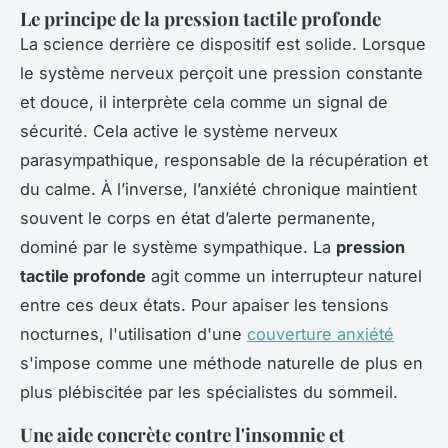
Le principe de la pression tactile profonde
La science derrière ce dispositif est solide. Lorsque
le système nerveux perçoit une pression constante
et douce, il interprète cela comme un signal de
sécurité. Cela active le système nerveux
parasympathique, responsable de la récupération et
du calme. À l’inverse, l’anxiété chronique maintient
souvent le corps en état d’alerte permanente,
dominé par le système sympathique. La
pression
tactile profonde
agit comme un interrupteur naturel
entre ces deux états. Pour apaiser les tensions
nocturnes, l'utilisation d'une
couverture anxiété
s'impose comme une méthode naturelle de plus en
plus plébiscitée par les spécialistes du sommeil.
Une aide concrète contre l'insomnie et