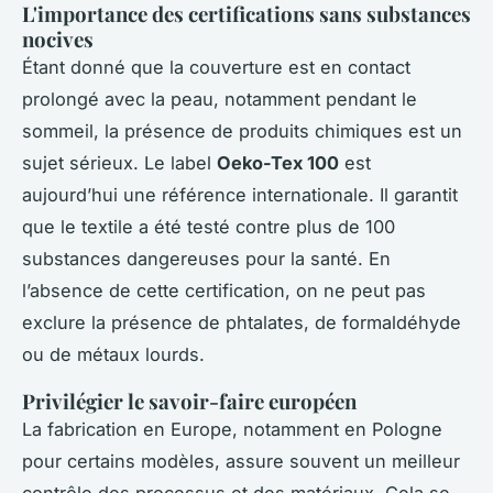
L'importance des certifications sans substances
nocives
Étant donné que la couverture est en contact
prolongé avec la peau, notamment pendant le
sommeil, la présence de produits chimiques est un
sujet sérieux. Le label
Oeko-Tex 100
est
aujourd’hui une référence internationale. Il garantit
que le textile a été testé contre plus de 100
substances dangereuses pour la santé. En
l’absence de cette certification, on ne peut pas
exclure la présence de phtalates, de formaldéhyde
ou de métaux lourds.
Privilégier le savoir-faire européen
La fabrication en Europe, notamment en Pologne
pour certains modèles, assure souvent un meilleur