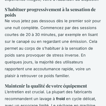
S'habituer progressivement à la sensation de
poids
Ne vous jetez pas dessous dès le premier soir pour
une nuit complète. Commencez par des sessions
courtes de 20 à 30 minutes, par exemple en lisant
sur le canapé ou en regardant une émission. Cela
permet au corps de s’habituer à la sensation de
poids sans provoquer de stress inverse. En
quelques jours, la majorité des utilisateurs
rapportent une accoutumance rapide, voire un
plaisir à retrouver ce poids familier.
Maintenir la qualité de votre équipement
L’entretien est crucial. La plupart des fabricants
recommandent un lavage à
froid
en cycle délicat,
avec un essorage limité. Le séchage en machine