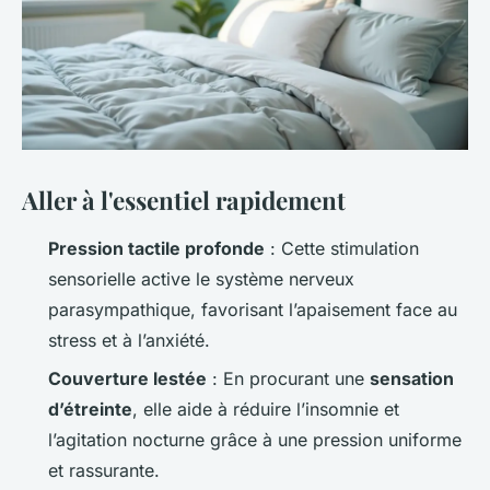
Aller à l'essentiel rapidement
Pression tactile profonde
: Cette stimulation
sensorielle active le système nerveux
parasympathique, favorisant l’apaisement face au
stress et à l’anxiété.
Couverture lestée
: En procurant une
sensation
d’étreinte
, elle aide à réduire l’insomnie et
l’agitation nocturne grâce à une pression uniforme
et rassurante.