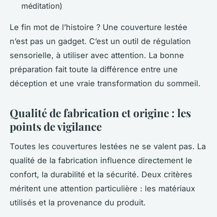
méditation)
Le fin mot de l’histoire ? Une couverture lestée
n’est pas un gadget. C’est un outil de régulation
sensorielle, à utiliser avec attention. La bonne
préparation fait toute la différence entre une
déception et une vraie transformation du sommeil.
Qualité de fabrication et origine : les
points de vigilance
Toutes les couvertures lestées ne se valent pas. La
qualité de la fabrication influence directement le
confort, la durabilité et la sécurité. Deux critères
méritent une attention particulière : les matériaux
utilisés et la provenance du produit.