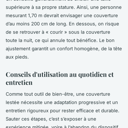
supérieure à sa propre stature. Ainsi, une personne
mesurant 1,70 m devrait envisager une couverture
d’au moins 200 cm de long. En dessous, on risque
de se retrouver à « courir » sous la couverture
toute la nuit, ce qui annule tout bénéfice. Le bon
ajustement garantit un confort homogène, de la tête
aux pieds.
Conseils d'utilisation au quotidien et
entretien
Comme tout outil de bien-être, une couverture
lestée nécessite une adaptation progressive et un
entretien rigoureux pour rester efficace et durable.
Sauter ces étapes, c’est s’exposer à une
expérience mitigée, voire à l’abandon du dispositif.