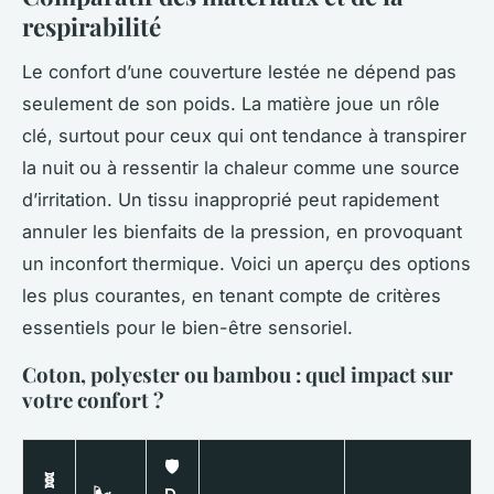
respirabilité
Le confort d’une couverture lestée ne dépend pas
seulement de son poids. La matière joue un rôle
clé, surtout pour ceux qui ont tendance à transpirer
la nuit ou à ressentir la chaleur comme une source
d’irritation. Un tissu inapproprié peut rapidement
annuler les bienfaits de la pression, en provoquant
un inconfort thermique. Voici un aperçu des options
les plus courantes, en tenant compte de critères
essentiels pour le bien-être sensoriel.
Coton, polyester ou bambou : quel impact sur
votre confort ?
🛡️
🧬