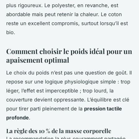
plus rigoureux. Le polyester, en revanche, est
abordable mais peut retenir la chaleur. Le coton
reste un excellent compromis, surtout lorsqu’il est
bio.
Comment choisir le poids idéal pour un
apaisement optimal
Le choix du poids n’est pas une question de goût. Il
repose sur une logique physiologique simple : trop
léger, l’effet est imperceptible ; trop lourd, la
couverture devient oppressante. L’équilibre est clé
pour tirer parti pleinement de la
pression tactile
profonde
.
La règle des 10 % de la masse corporelle
La recommandation la plus couramment partagée