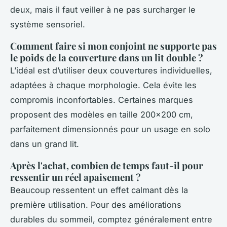
deux, mais il faut veiller à ne pas surcharger le
système sensoriel.
Comment faire si mon conjoint ne supporte pas
le poids de la couverture dans un lit double ?
L’idéal est d’utiliser deux couvertures individuelles,
adaptées à chaque morphologie. Cela évite les
compromis inconfortables. Certaines marques
proposent des modèles en taille 200x200 cm,
parfaitement dimensionnés pour un usage en solo
dans un grand lit.
Après l'achat, combien de temps faut-il pour
ressentir un réel apaisement ?
Beaucoup ressentent un effet calmant dès la
première utilisation. Pour des améliorations
durables du sommeil, comptez généralement entre