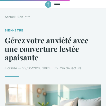
Accueil
›
Bien-être
BIEN-ÊTRE
Gérez votre anxiété avec
une couverture lestée
apaisante
Florinda — 29/05/2026 11:01 — 12 min de lecture