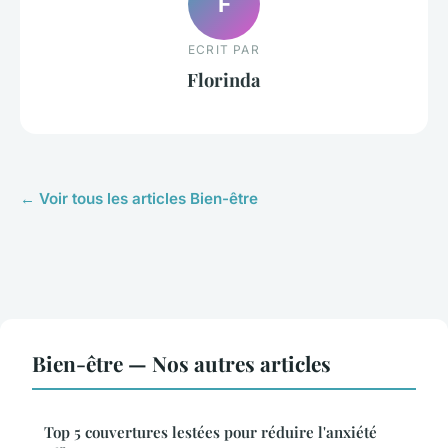
F
ECRIT PAR
Florinda
← Voir tous les articles Bien-être
Bien-être — Nos autres articles
Top 5 couvertures lestées pour réduire l'anxiété