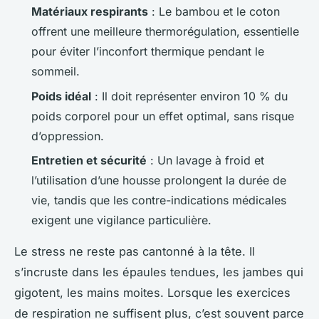
Matériaux respirants
: Le bambou et le coton
offrent une meilleure thermorégulation, essentielle
pour éviter l’inconfort thermique pendant le
sommeil.
Poids idéal
: Il doit représenter environ 10 % du
poids corporel pour un effet optimal, sans risque
d’oppression.
Entretien et sécurité
: Un lavage à froid et
l’utilisation d’une housse prolongent la durée de
vie, tandis que les contre-indications médicales
exigent une vigilance particulière.
Le stress ne reste pas cantonné à la tête. Il
s’incruste dans les épaules tendues, les jambes qui
gigotent, les mains moites. Lorsque les exercices
de respiration ne suffisent plus, c’est souvent parce