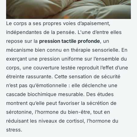
Le corps a ses propres voies d’apaisement,
indépendantes de la pensée. L'une d’entre elles
repose sur la
pression tactile profonde
, un
mécanisme bien connu en thérapie sensorielle. En
exerçant une pression uniforme sur l’ensemble du
corps, une couverture lestée reproduit l’effet d’une
étreinte rassurante. Cette sensation de sécurité
n’est pas qu’émotionnelle : elle déclenche une
cascade biochimique mesurable. Des études
montrent qu’elle peut favoriser la sécrétion de
sérotonine, l’hormone du bien-être, tout en
réduisant les niveaux de cortisol, l’hormone du
stress.