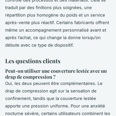
contrôle des processus et des matériaux. Cela se
traduit par des finitions plus soignées, une
répartition plus homogène du poids et un service
après-vente plus réactif. Certains fabricants offrent
même un accompagnement personnalisé avant et
après l’achat, ce qui change la donne lorsqu’on
débute avec ce type de dispositif.
Les questions clients
Peut-on utiliser une couverture lestée avec un
drap de compression ?
Oui, les deux peuvent être complémentaires. Le
drap de compression agit sur la sensation de
confinement, tandis que la couverture lestée
apporte une pression uniforme. Pour une anxiété
nocturne sévère, certains utilisateurs combinent les