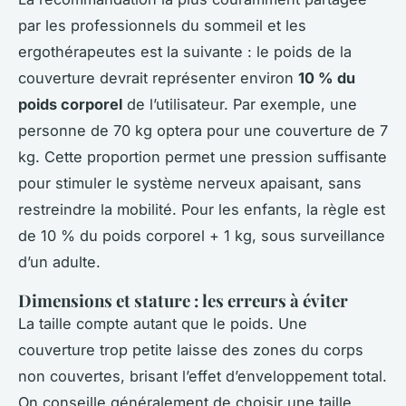
par les professionnels du sommeil et les
ergothérapeutes est la suivante : le poids de la
couverture devrait représenter environ
10 % du
poids corporel
de l’utilisateur. Par exemple, une
personne de 70 kg optera pour une couverture de 7
kg. Cette proportion permet une pression suffisante
pour stimuler le système nerveux apaisant, sans
restreindre la mobilité. Pour les enfants, la règle est
de 10 % du poids corporel + 1 kg, sous surveillance
d’un adulte.
Dimensions et stature : les erreurs à éviter
La taille compte autant que le poids. Une
couverture trop petite laisse des zones du corps
non couvertes, brisant l’effet d’enveloppement total.
On conseille généralement de choisir une taille