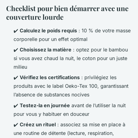
Checklist pour bien démarrer avec une
couverture lourde
✔️
Calculez le poids requis
: 10 % de votre masse
corporelle pour un effet optimal
✔️
Choisissez la matière
: optez pour le bambou
si vous avez chaud la nuit, le coton pour un juste
milieu
✔️
Vérifiez les certifications
: privilégiez les
produits avec le label Oeko-Tex 100, garantissant
l’absence de substances nocives
✔️
Testez-la en journée
avant de l’utiliser la nuit
pour vous y habituer en douceur
✔️
Créez un rituel
: associez sa mise en place à
une routine de détente (lecture, respiration,