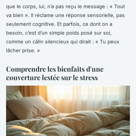
que le corps, lui, n’a pas reçu le message : « Tout
va bien ». Il réclame une réponse sensorielle, pas
seulement cognitive. Et parfois, ce dont on a
besoin, c’est d’un simple poids posé sur soi,
comme un câlin silencieux qui dirait : « Tu peux
lâcher prise. »
Comprendre les bienfaits d'une
couverture lestée sur le stress