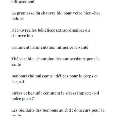
efficacement
La promesse du chanvre bio pour votre bien-être
naturel
Découvrez les bénéfices extraordinaires du
chanvre bio
Comment l'alimentation influence la santé
Thé vert bio : champion des antioxydants pour la
santé
Bonbons cbd puissants : délices pour le corps et
l'esprit
Stress et beauté : comment le stress impacte-t-il
notre peau ?
Les bienfaits des bonbons au cbd : douceurs pour la
santé