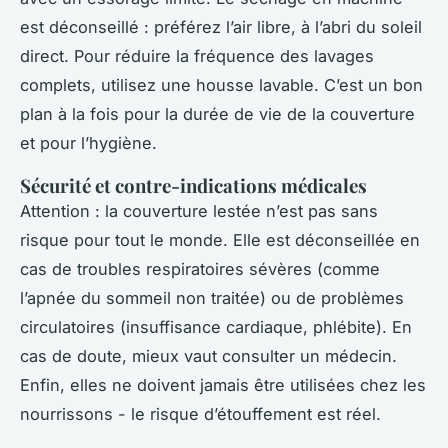
est déconseillé : préférez l’air libre, à l’abri du soleil
direct. Pour réduire la fréquence des lavages
complets, utilisez une housse lavable. C’est un bon
plan à la fois pour la durée de vie de la couverture
et pour l’hygiène.
Sécurité et contre-indications médicales
Attention : la couverture lestée n’est pas sans
risque pour tout le monde. Elle est déconseillée en
cas de troubles respiratoires sévères (comme
l’apnée du sommeil non traitée) ou de problèmes
circulatoires (insuffisance cardiaque, phlébite). En
cas de doute, mieux vaut consulter un médecin.
Enfin, elles ne doivent jamais être utilisées chez les
nourrissons - le risque d’étouffement est réel.