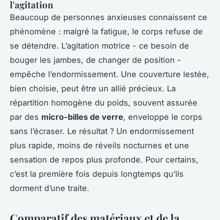
l'agitation
Beaucoup de personnes anxieuses connaissent ce
phénomène : malgré la fatigue, le corps refuse de
se détendre. L’agitation motrice - ce besoin de
bouger les jambes, de changer de position -
empêche l’endormissement. Une couverture lestée,
bien choisie, peut être un allié précieux. La
répartition homogène du poids, souvent assurée
par des
micro-billes de verre
, enveloppe le corps
sans l’écraser. Le résultat ? Un endormissement
plus rapide, moins de réveils nocturnes et une
sensation de repos plus profonde. Pour certains,
c’est la première fois depuis longtemps qu’ils
dorment d’une traite.
Comparatif des matériaux et de la