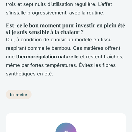
trois et sept nuits d’utilisation régulière. L’effet
s’installe progressivement, avec la routine.
Est-ce le bon moment pour investir en plein été
si je suis sensible à la chaleur ?
Oui, à condition de choisir un modèle en tissu
respirant comme le bambou. Ces matières offrent
une
thermorégulation naturelle
et restent fraîches,
même par fortes températures. Évitez les fibres
synthétiques en été.
bien-etre